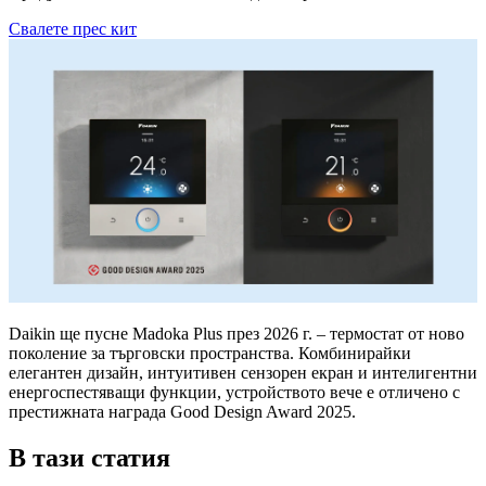
Свалете прес кит
Daikin ще пусне Madoka Plus през 2026 г. – термостат от ново
поколение за търговски пространства. Комбинирайки
елегантен дизайн, интуитивен сензорен екран и интелигентни
енергоспестяващи функции, устройството вече е отличено с
престижната награда Good Design Award 2025.
В тази статия