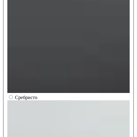
Сребристо