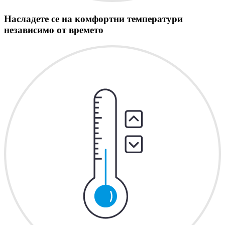
Насладете се на комфортни температури
независимо от времето