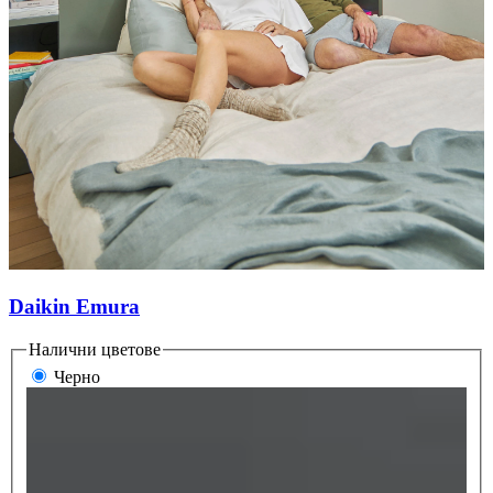
Daikin Emura
Налични цветове
Черно