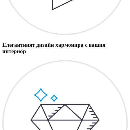
Елегантният дизайн хармонира с вашия
интериор