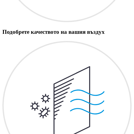
Подобрете качеството на вашия въздух