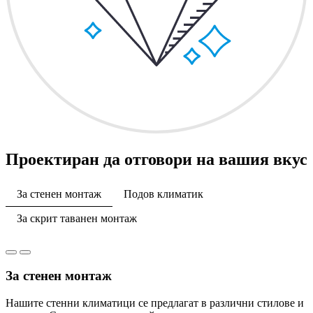
Проектиран да отговори на вашия вкус
За стенен монтаж
Подов климатик
За скрит таванен монтаж
За стенен монтаж
Нашите стенни климатици се предлагат в различни стилове и