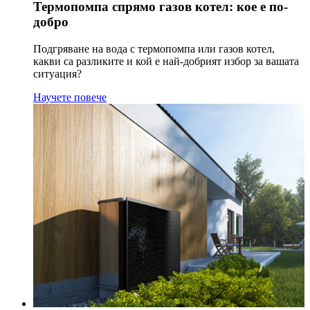
Термопомпа спрямо газов котел: кое е по-
добро
Подгряване на вода с термопомпа или газов котел,
какви са разликите и кой е най-добрият избор за вашата
ситуация?
Научете повече