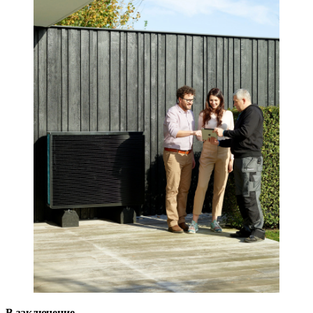
В заключение