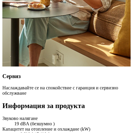
Сервиз
Наслаждавайте се на спокойствие с гаранция и сервизно
обслужване
Информация за продукта
Звуково налягане
19 dBA (безшумно )
Капацитет на отопление и охлаждане (kW)