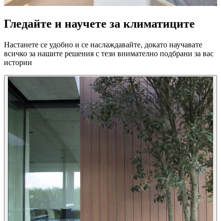
Гледайте и научете за климатиците
Настанете се удобно и се наслаждавайте, докато научавате
всичко за нашите решения с тези внимателно подбрани за вас
истории