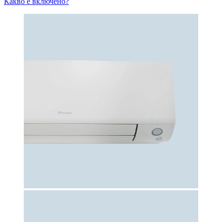
Какво е включено?