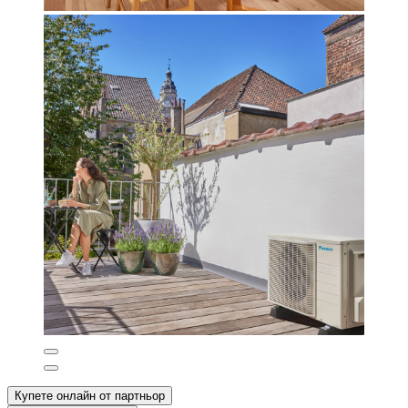
Купете онлайн от партньор