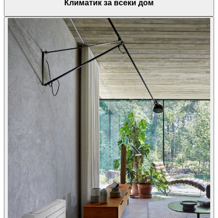
Климатик за всеки дом