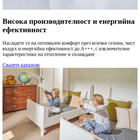
Висока производителност и енергийна
ефективност
Насладете се на оптимален комфорт през всички сезони, чист
въздух и енергийна ефективност до A+++, с изключителни
характеристики на отопление и охлаждане
Свалете каталози