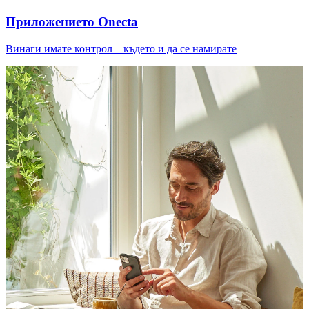
Приложението Onecta
Винаги имате контрол – където и да се намирате