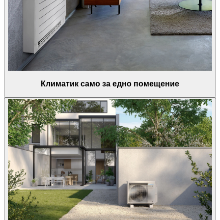
Климатик само за едно помещение