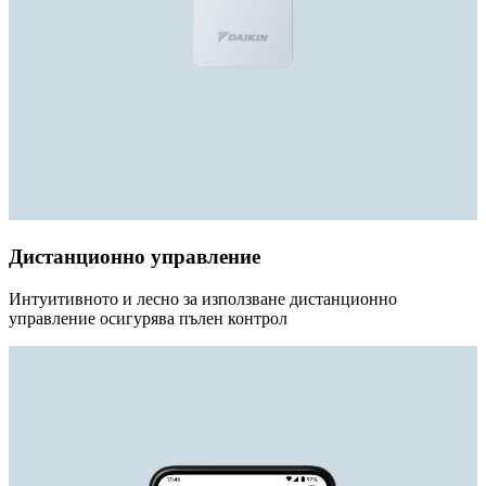
Дистанционно управление
Интуитивното и лесно за използване дистанционно
управление осигурява пълен контрол