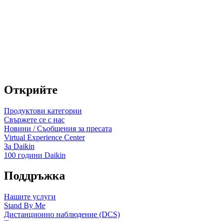
Открийте
Продуктови категории
Свържете се с нас
Новини / Съобщения за пресата
Virtual Experience Center
За Daikin
100 години Daikin
Поддръжка
Нашите услуги
Stand By Me
Дистанционно наблюдение (DCS)