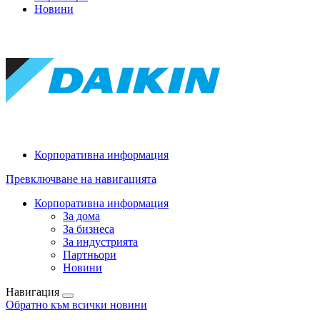
Новини
Корпоративна информация
Превключване на навигацията
Корпоративна информация
За дома
За бизнеса
За индустрията
Партньори
Новини
Навигация
Обратно към всички новини