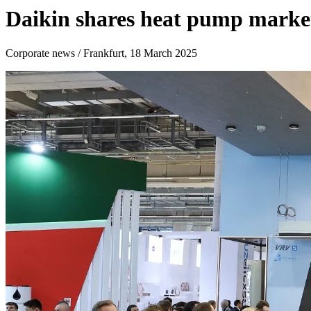
Daikin shares heat pump market
Corporate news / Frankfurt, 18 March 2025