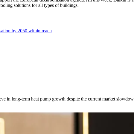
ling solutions for all types of buildings.
sation by 2050 within reach
ieve in long-term heat pump growth despite the current market slowdow