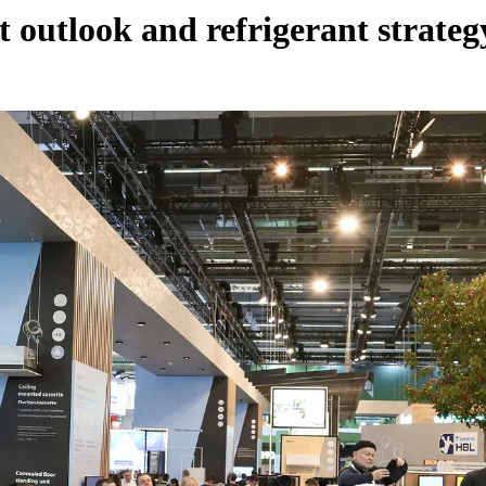
 outlook and refrigerant strateg