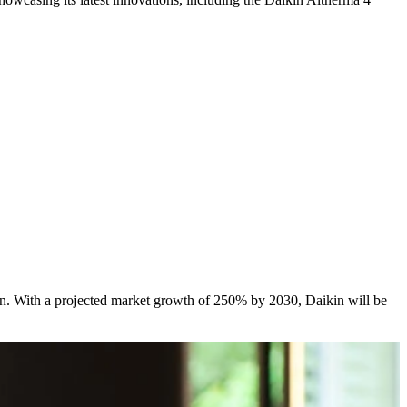
n. With a projected market growth of 250% by 2030, Daikin will be