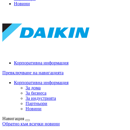
Новини
Корпоративна информация
Превключване на навигацията
Корпоративна информация
За дома
За бизнеса
За индустрията
Партньори
Новини
Навигация
Обратно към всички новини