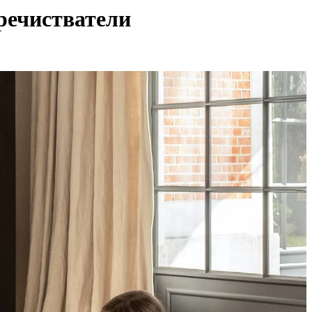
пречистватели