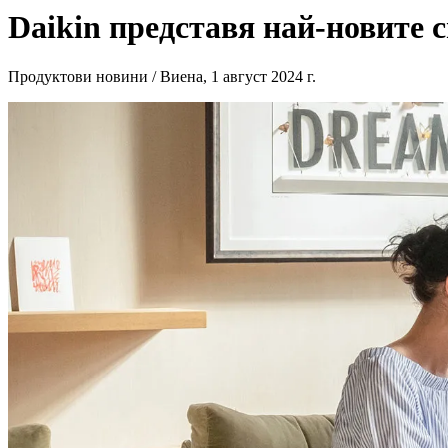
Daikin представя най-новите 
Продуктови новини / Виена, 1 август 2024 г.