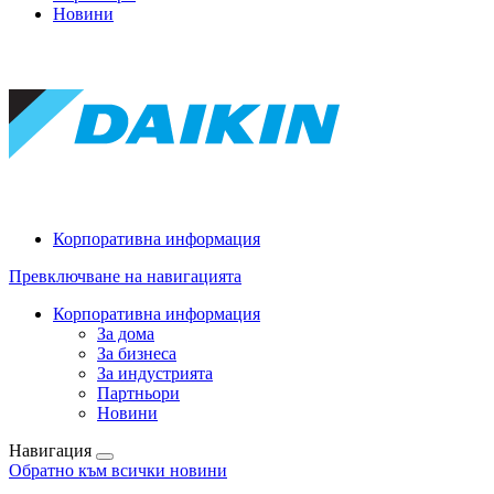
Новини
Корпоративна информация
Превключване на навигацията
Корпоративна информация
За дома
За бизнеса
За индустрията
Партньори
Новини
Навигация
Обратно към всички новини