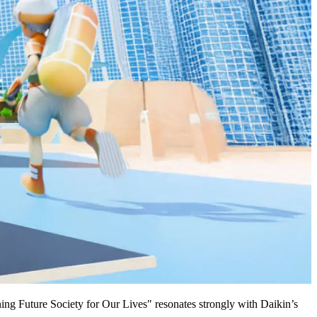
ing Future Society for Our Lives" resonates strongly with Daikin’s