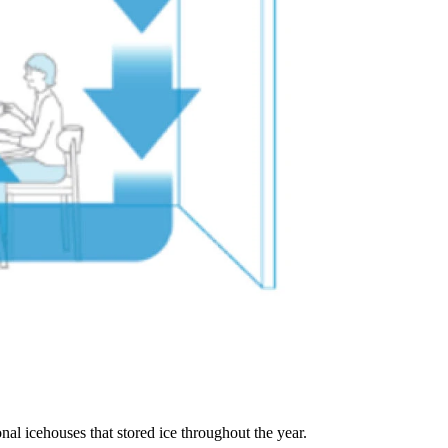
onal icehouses that stored ice throughout the year.