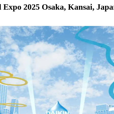
d Expo 2025 Osaka, Kansai, Jap