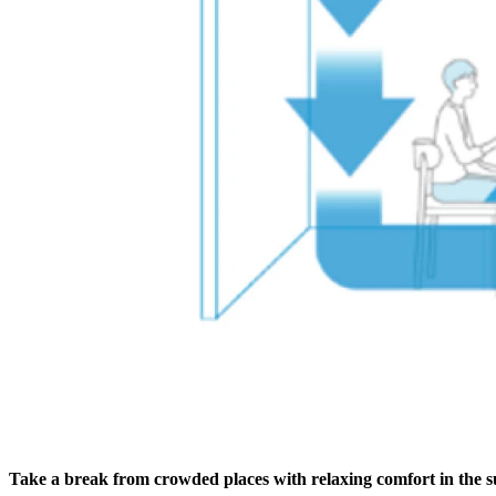
Take a break from crowded places with relaxing comfort in the s