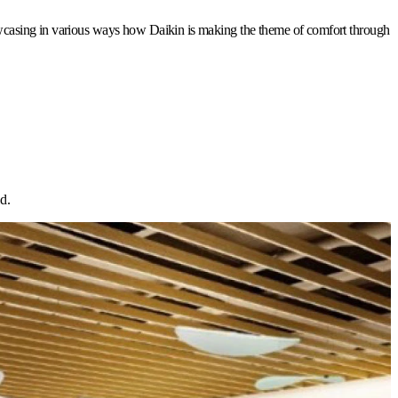
howcasing in various ways how Daikin is making the theme of comfort through
d.