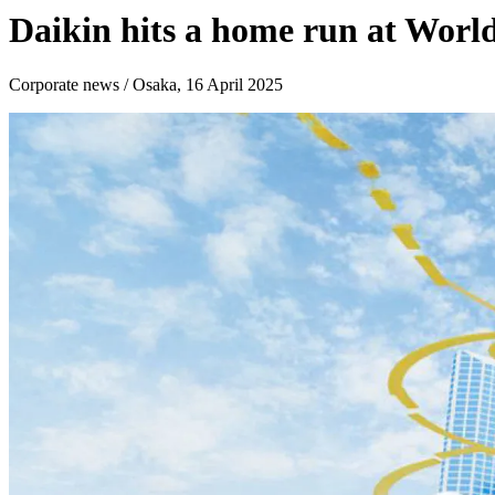
Daikin hits a home run at Worl
Corporate news / Osaka, 16 April 2025