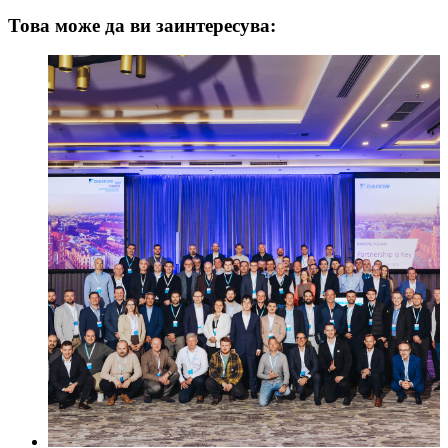
Това може да ви заинтересува: