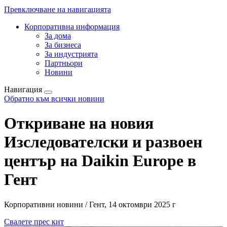
Превключване на навигацията
Корпоративна информация
За дома
За бизнеса
За индустрията
Партньори
Новини
Навигация
Обратно към всички новини
Откриване на новия
Изследователски и развоен
център на Daikin Europe в
Гент
Корпоративни новини / Гент, 14 октомври 2025 г
Свалете прес кит