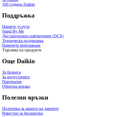
100 години Daikin
Поддръжка
Нашите услуги
Stand By Me
Дистанционно наблюдение (DCS)
Техническа поддръжка
Намерете монтажник
Търсачка на продукти
Още Daikin
За бизнеса
За индустрията
Партньори
Обратна връзка
Полезни връзки
Политика за защита на данните
Известие за бисквитки