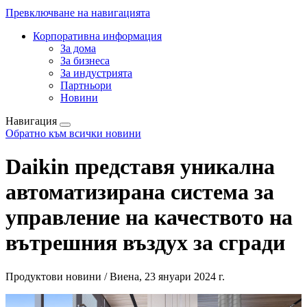
Превключване на навигацията
Корпоративна информация
За дома
За бизнеса
За индустрията
Партньори
Новини
Навигация
Обратно към всички новини
Daikin представя уникална
автоматизирана система за
управление на качеството на
вътрешния въздух за сгради
Продуктови новини / Виена, 23 януари 2024 г.