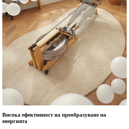
Висока ефективност на преобразуване на
енергията