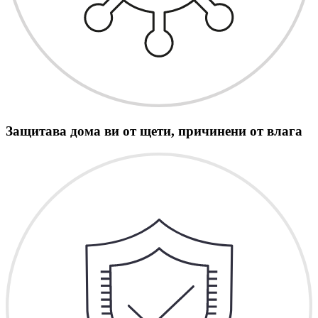
Защитава дома ви от щети, причинени от влага