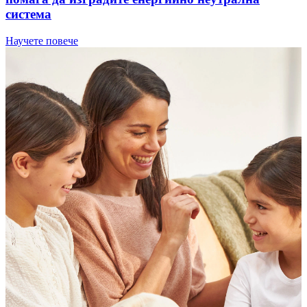
система
Научете повече