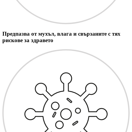
Предпазва от мухъл, влага и свързаните с тях
рискове за здравето