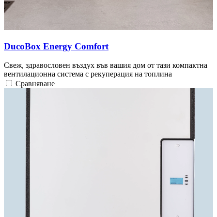
DucoBox Energy Comfort
Свеж, здравословен въздух във вашия дом от тази компактна
вентилационна система с рекуперация на топлина
Сравняване