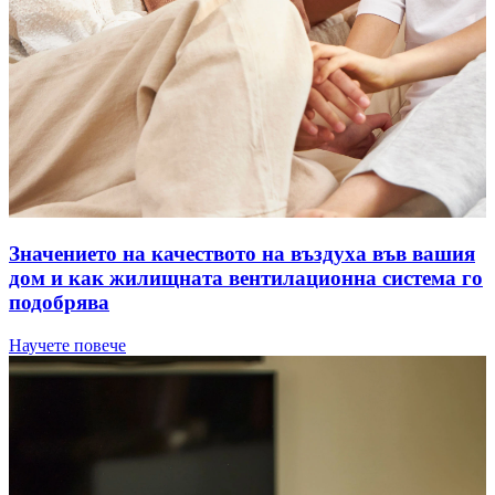
Значението на качеството на въздуха във вашия
дом и как жилищната вентилационна система го
подобрява
Научете повече