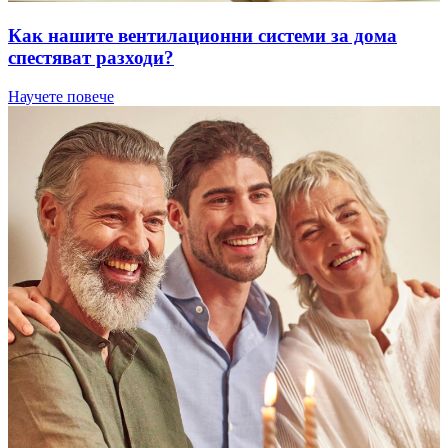
Как нашите вентилационни системи за дома
спестяват разходи?
Научете повече