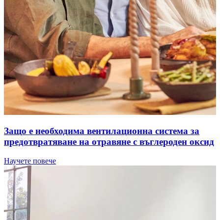
Защо е необходима вентилационна система за
предотвратяване на отравяне с въглероден оксид
Научете повече