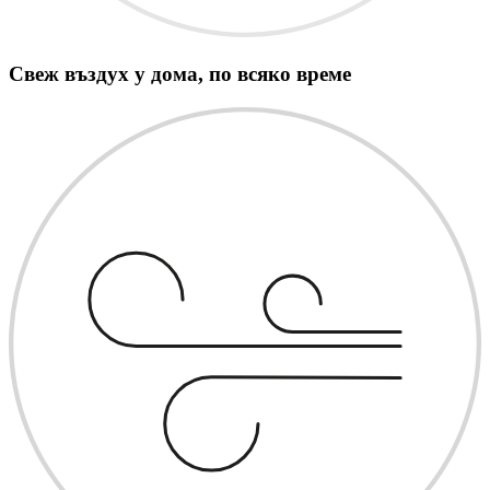
Свеж въздух у дома, по всяко време