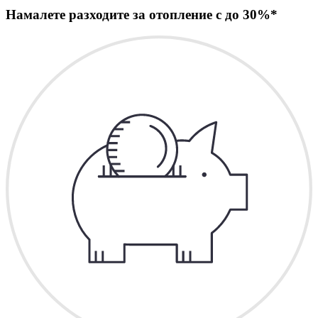
Намалете разходите за отопление с до 30%*