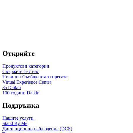
Открийте
Продуктови категории
Свържете се с нас
Новини / Съобщения за пресата
Virtual Experience Center
За Daikin
100 години Daikin
Поддръжка
Нашите услуги
Stand By Me
Дистанционно наблюдение (DCS)