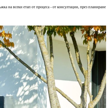
ка на всеки етап от процеса - от консултации, през планиране