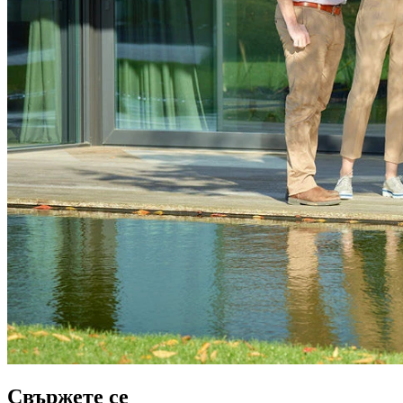
Свържете се