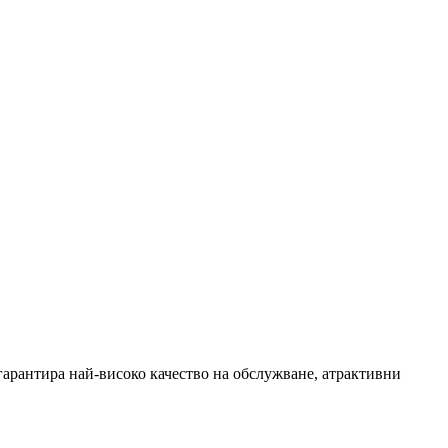
 гарантира най-високо качество на обслужване, атрактивни