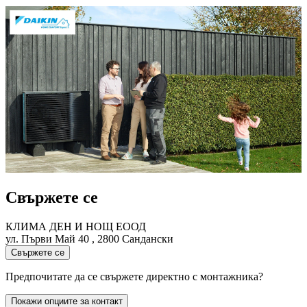
Свържете се
КЛИМА ДЕН И НОЩ ЕООД
ул. Първи Май 40 , 2800 Сандански
Свържете се
Предпочитате да се свържете директно с монтажника?
Покажи опциите за контакт