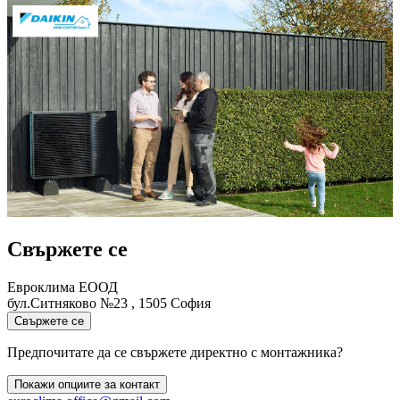
Свържете се
Евроклима ЕООД
бул.Ситняково №23 , 1505 София
Свържете се
Предпочитате да се свържете директно с монтажника?
Покажи опциите за контакт