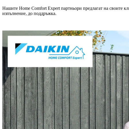
Нашите Home Comfort Expert партньори предлагат на своите кл
изпълнение, до поддръжка.