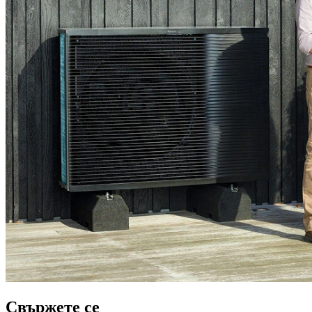
Свържете се