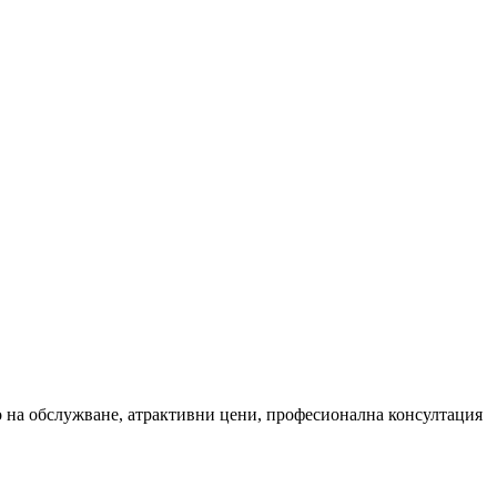
тво на обслужване, атрактивни цени, професионална консултация