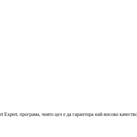
rt Expert, програма, чиято цел е да гарантира най-високо качес