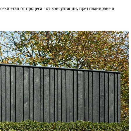
ки етап от процеса - от консултации, през планиране и