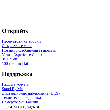
Открийте
Продуктови категории
Свържете се с нас
Новини / Съобщения за пресата
Virtual Experience Center
За Daikin
100 години Daikin
Поддръжка
Нашите услуги
Stand By Me
Дистанционно наблюдение (DCS)
Техническа поддръжка
Намерете монтажник
Търсачка на продукти