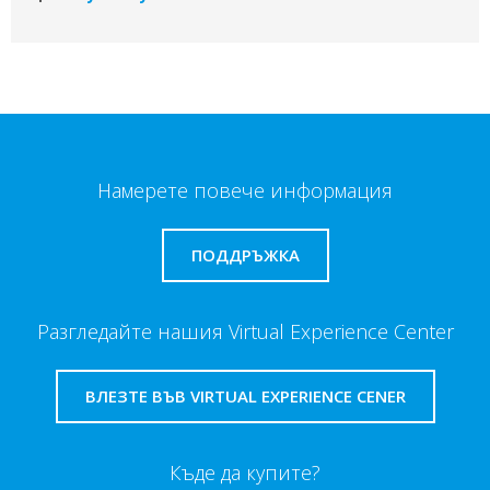
Намерете повече информация
ПОДДРЪЖКА
Разгледайте нашия Virtual Experience Center
ВЛЕЗТЕ ВЪВ VIRTUAL EXPERIENCE CENER
Къде да купите?