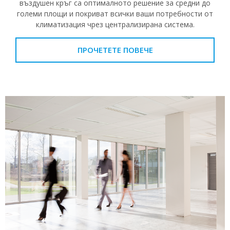
въздушен кръг са оптималното решение за средни до
големи площи и покриват всички ваши потребности от
климатизация чрез централизирана система.
ПРОЧЕТЕТЕ ПОВЕЧЕ