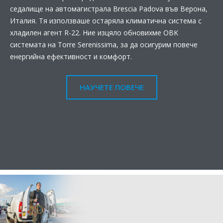
седалище на автомагистрала Brescia Padova във Верона,
Италия. Тя използваше остаряла климатична система с
хладилен агент R-22. Ние изцяло обновихме ОBK
системата на Torre Serenissima, за да осигурим повече
енергийна ефективност и комфорт.
НАУЧЕТЕ ПОВЕЧЕ