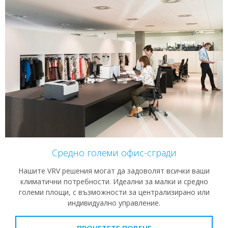
Средно големи офис-сгради
Нашите VRV решения могат да задоволят всички ваши
климатични потребности. Идеални за малки и средно
големи площи, с възможности за централизирано или
индивидуално управление.
ПРОЧЕТЕТЕ ПОВЕЧЕ