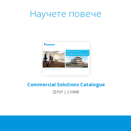
Научете повече
Commercial Solutions Catalogue
PDF | 2.59MB