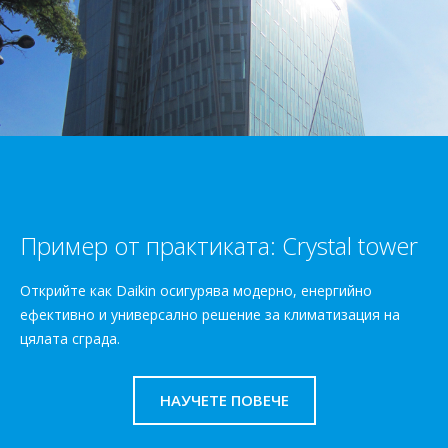
Пример от практиката: Crystal tower
Открийте как Daikin осигурява модерно, енергийно
ефективно и универсално решение за климатизация на
цялата сграда.
НАУЧЕТЕ ПОВЕЧЕ