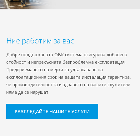
Ние работим за вас
Добре поддържаната ОВК система осигурява добавена
стойност и непрекъсната безпроблемна експлоатация.
Предприемането на мерки за удължаване на
експлоатационния срок на вашата инсталация гарантира,
че производителността и здравето на вашите служители
няма да се нарушат.
РАЗГЛЕДАЙТЕ НАШИТЕ УСЛУГИ