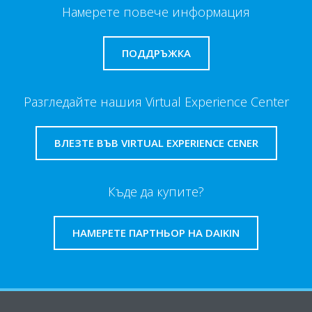
Намерете повече информация
ПОДДРЪЖКА
Разгледайте нашия Virtual Experience Center
ВЛЕЗТЕ ВЪВ VIRTUAL EXPERIENCE CENER
Къде да купите?
НАМЕРЕТЕ ПАРТНЬОР НА DAIKIN