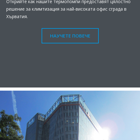
Открийте как нашите термопомпи предоставят цялостно
решение за климтизация за най-високата офис сграда в
Хърватия.
НАУЧЕТЕ ПОВЕЧЕ