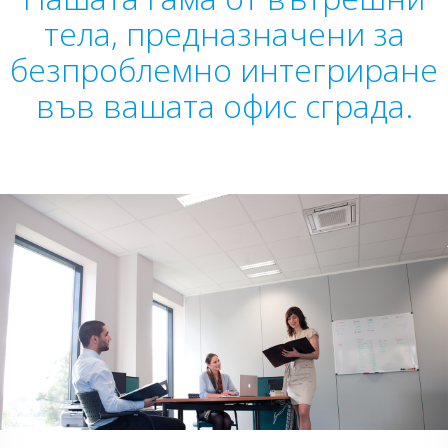
тела, предназначени за
безпроблемно интегриране
във вашата офис сграда.