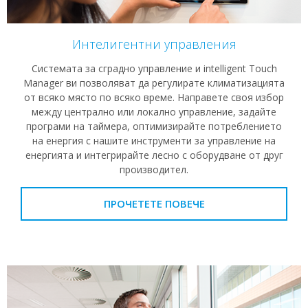
Интелигентни управления
Системата за сградно управление и intelligent Touch
Manager ви позволяват да регулирате климатизацията
от всяко място по всяко време. Направете своя избор
между централно или локално управление, задайте
програми на таймера, оптимизирайте потреблението
на енергия с нашите инструменти за управление на
енергията и интегрирайте лесно с оборудване от друг
производител.
ПРОЧЕТЕТЕ ПОВЕЧЕ