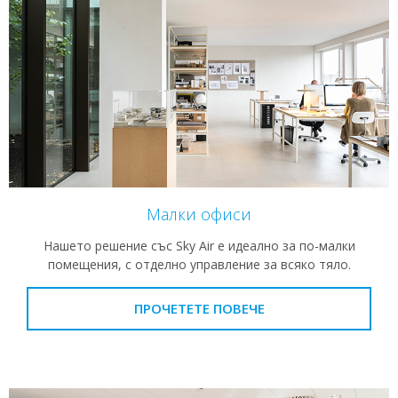
Малки офиси
Нашето решение със Sky Air е идеално за по-малки
помещения, с отделно управление за всяко тяло.
ПРОЧЕТЕТЕ ПОВЕЧЕ