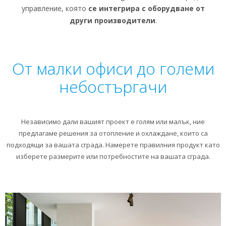
управление, която
се интегрира с оборудване от
други производители
.
От малки офиси до големи
небостъргачи
Независимо дали вашият проект е голям или малък, ние
предлагаме решения за отопление и охлаждане, които са
подходящи за вашата сграда. Намерете правилния продукт като
изберете размерите или потребностите на вашата сграда.