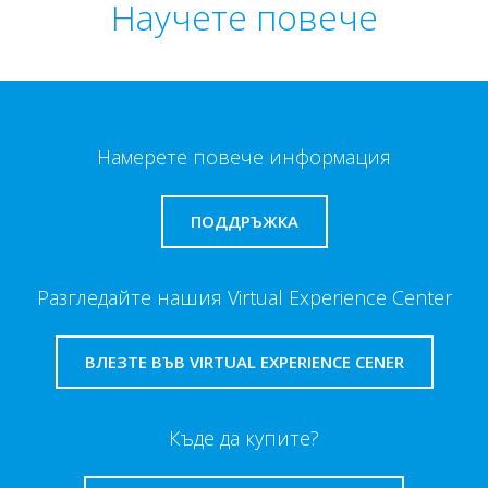
Научете повече
Намерете повече информация
ПОДДРЪЖКА
Разгледайте нашия Virtual Experience Center
ВЛЕЗТЕ ВЪВ VIRTUAL EXPERIENCE CENER
Къде да купите?