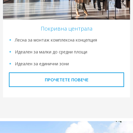
Покривна централа
Лесна за монтаж комплексна концепция
Идеален за малки до средни площи
Идеален за единични зони
ПРОЧЕТЕТЕ ПОВЕЧЕ