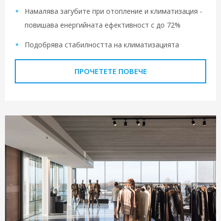
Намалява загубите при отопление и климатизация -
повишава енергийната ефективност с до 72%
Подобрява стабилността на климатизацията
ПРОЧЕТЕТЕ ПОВЕЧЕ