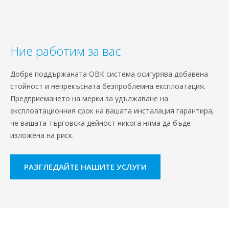
Ние работим за вас
Добре поддържаната ОВК система осигурява добавена
стойност и непрекъсната безпроблемна експлоатация.
Предприемането на мерки за удължаване на
експлоатационния срок на вашата инсталация гарантира,
че вашата търговска дейност никога няма да бъде
изложена на риск.
РАЗГЛЕДАЙТЕ НАШИТЕ УСЛУГИ