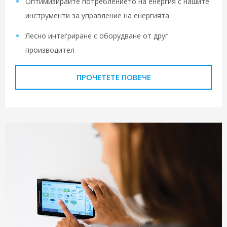
Оптимизирайте потреблението на енергия с нашите
инструменти за управление на енергията
Лесно интегриране с оборудване от друг
производител
ПРОЧЕТЕТЕ ПОВЕЧЕ