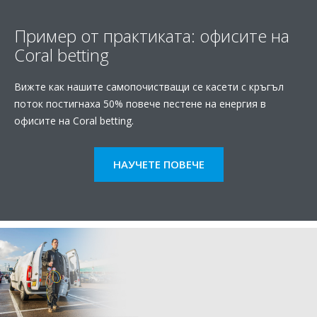
Пример от практиката: офисите на
Coral betting
Вижте как нашите самопочистващи се касети с кръгъл
поток постигнаха 50% повече пестене на енергия в
офисите на Coral betting.
НАУЧЕТЕ ПОВЕЧЕ