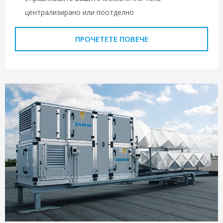
централизирано или поотделно
ПРОЧЕТЕТЕ ПОВЕЧЕ