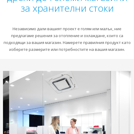
за хранителни стоки
Независимо дали вашият проект е голям или малък, ние
предлагаме решения за отопление и охлаждане, които са
подходящи за вашия магазин. Намерете правилния продукт като
изберете размерите или потребностите на вашия магазин.