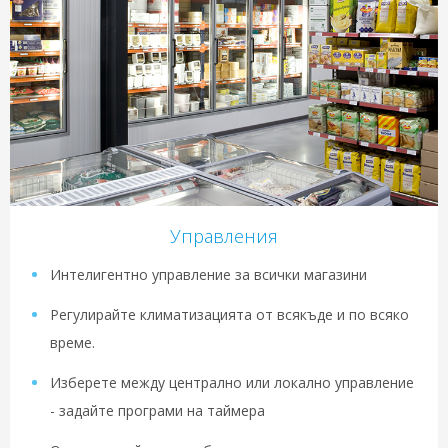
Управления
Интелигентно управление за всички магазини
Регулирайте климатизацията от всякъде и по всяко
време.
Изберете между централно или локално управление
- задайте програми на таймера