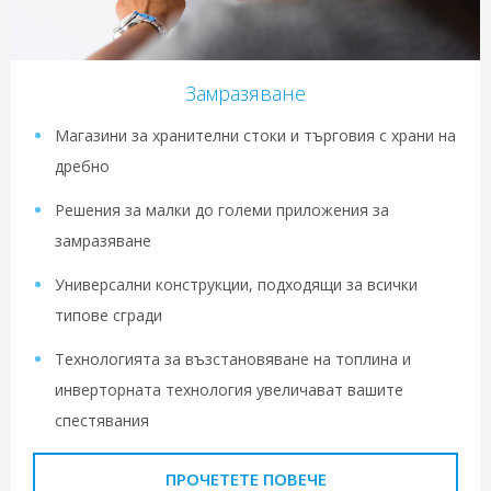
Замразяване
Магазини за хранителни стоки и търговия с храни на
дребно
Решения за малки до големи приложения за
замразяване
Универсални конструкции, подходящи за всички
типове сгради
Технологията за възстановяване на топлина и
инверторната технология увеличават вашите
спестявания
ПРОЧЕТЕТЕ ПОВЕЧЕ