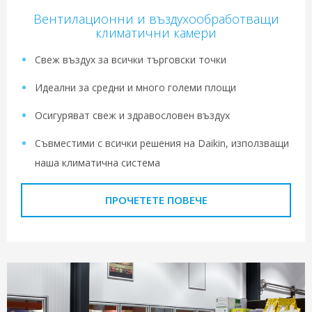
Вентилационни и въздухообработващи
климатични камери
Свеж въздух за всички търговски точки
Идеални за средни и много големи площи
Осигуряват свеж и здравословен въздух
Съвместими с всички решения на Daikin, използващи
наша климатична система
ПРОЧЕТЕТЕ ПОВЕЧЕ