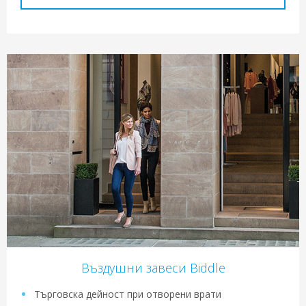
Въздушни завеси Biddle
Търговска дейност при отворени врати