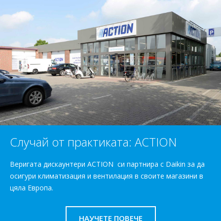
Случай от практиката: ACTION
Веригата дискаунтери ACTION си партнира с Daikin за да
осигури климатизация и вентилация в своите магазини в
цяла Европа.
НАУЧЕТЕ ПОВЕЧЕ