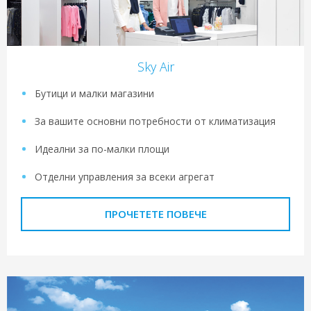
Sky Air
Бутици и малки магазини
За вашите основни потребности от климатизация
Идеални за по-малки площи
Отделни управления за всеки агрегат
ПРОЧЕТЕТЕ ПОВЕЧЕ