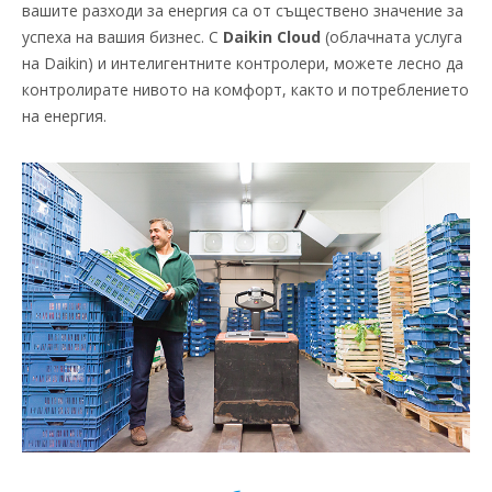
вашите разходи за енергия са от съществено значение за
успеха на вашия бизнес. С
Daikin Cloud
(облачната услуга
на Daikin) и интелигентните контролери, можете лесно да
контролирате нивото на комфорт, както и потреблението
на енергия.