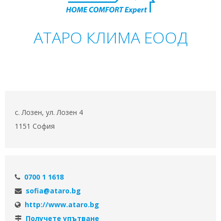
АТАРО КЛИМА ЕООД
с. Лозен, ул. Лозен 4
1151 София
0700 1 1618
sofia@ataro.bg
http://www.ataro.bg
Получете упътване