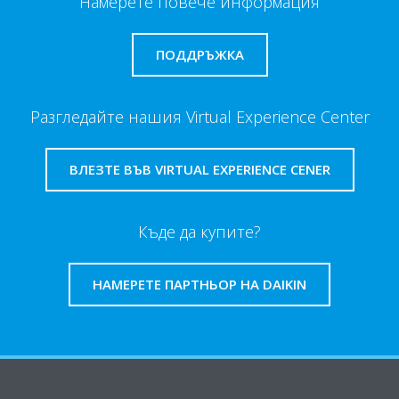
Намерете повече информация
ПОДДРЪЖКА
Разгледайте нашия Virtual Experience Center
ВЛЕЗТЕ ВЪВ VIRTUAL EXPERIENCE CENER
Къде да купите?
НАМЕРЕТЕ ПАРТНЬОР НА DAIKIN
За Daikin