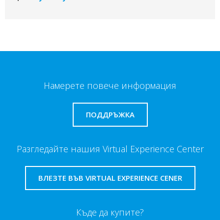
Намерете повече информация
ПОДДРЪЖКА
Разгледайте нашия Virtual Experience Center
ВЛЕЗТЕ ВЪВ VIRTUAL EXPERIENCE CENER
Къде да купите?