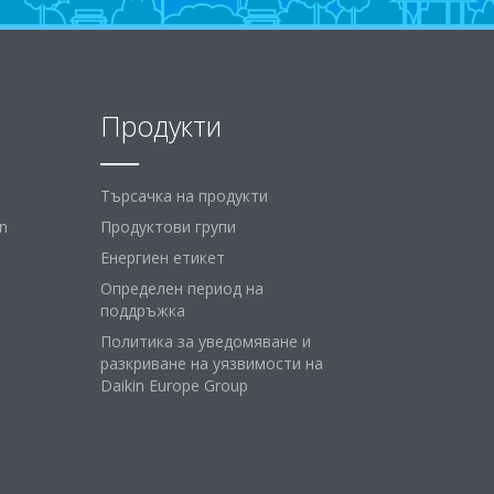
Продукти
Търсачка на продукти
n
Продуктови групи
Енергиен етикет
Определен период на
поддръжка
Политика за уведомяване и
разкриване на уязвимости на
Daikin Europe Group