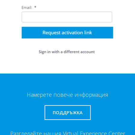
Намерете повече информация
ПОДДРЪЖКА
Разгледайте нашия Virtual Experience Center