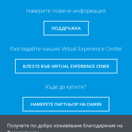
Намерете повече информация
ПОДДРЪЖКА
Разгледайте нашия Virtual Experience Center
ВЛЕЗТЕ ВЪВ VIRTUAL EXPERIENCE CENER
Къде да купите?
НАМЕРЕТЕ ПАРТНЬОР НА DAIKIN
Получете по-добро изживяване благодарение на