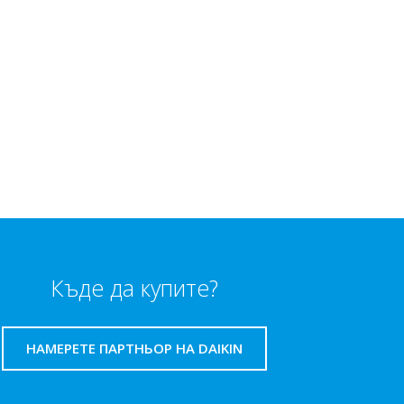
Къде да купите?
НАМЕРЕТЕ ПАРТНЬОР НА DAIKIN