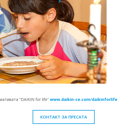
ативата “DAIKIN for life”
www.daikin-ce.com/daikinforlife
КОНТАКТ ЗА ПРЕСАТА