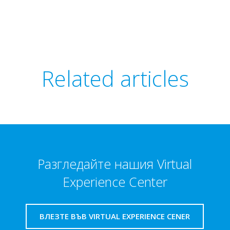
Related articles
Разгледайте нашия Virtual
Experience Center
ВЛЕЗТЕ ВЪВ VIRTUAL EXPERIENCE CENER