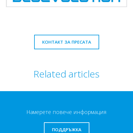
КОНТАКТ ЗА ПРЕСАТА
Related articles
Намерете повече информация
ПОДДРЪЖКА