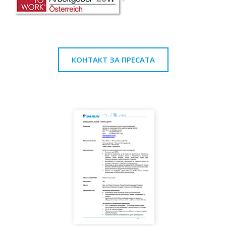
КОНТАКТ ЗА ПРЕСАТА