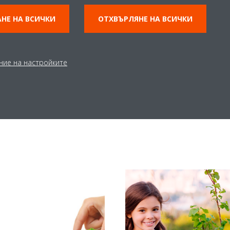
НЕ НА ВСИЧКИ
ОТХВЪРЛЯНЕ НА ВСИЧКИ
ние на настройките
Свързани статии