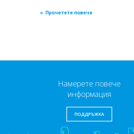
Прочетете повече
Намерете повече
информация
ПОДДРЪЖКА