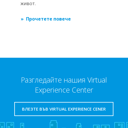
живот.
Прочетете повече
Разгледайте нашия Virtual
Experience Center
ВЛЕЗТЕ ВЪВ VIRTUAL EXPERIENCE CENER