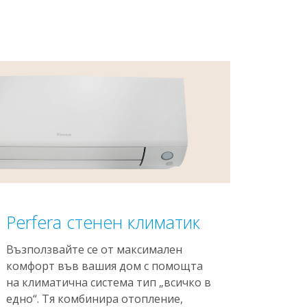
Perfera стенен климатик
Възползвайте се от максимален
комфорт във вашия дом с помощта
на климатична система тип „всичко в
едно“. Тя комбинира отопление,