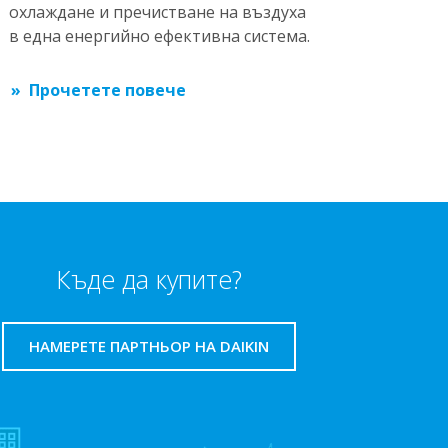
охлаждане и пречистване на въздуха
в една енергийно ефективна система.
Прочетете повече
Къде да купите?
НАМЕРЕТЕ ПАРТНЬОР НА DAIKIN