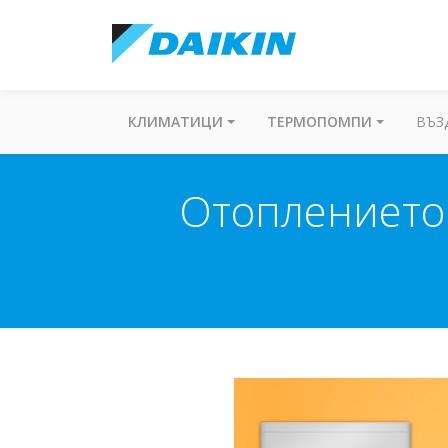
КЛИМАТИЦИ
ТЕРМОПОМПИ
ВЪЗ
Отоплението 