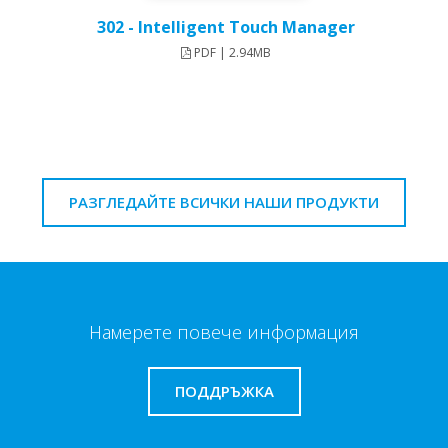
302 - Intelligent Touch Manager
PDF | 2.94MB
РАЗГЛЕДАЙТЕ ВСИЧКИ НАШИ ПРОДУКТИ
Намерете повече информация
ПОДДРЪЖКА