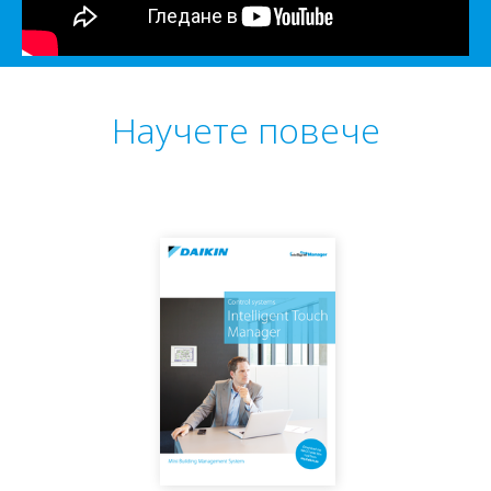
Научете повече