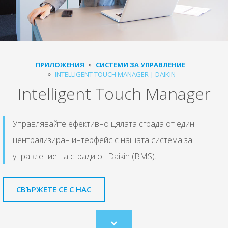
ПРИЛОЖЕНИЯ
СИСТЕМИ ЗА УПРАВЛЕНИЕ
INTELLIGENT TOUCH MANAGER | DAIKIN
Intelligent Touch Manager
Управлявайте ефективно цялата сграда от един
централизиран интерфейс с нашата система за
управление на сгради от Daikin (BMS).
СВЪРЖЕТЕ СЕ С НАС
Scroll