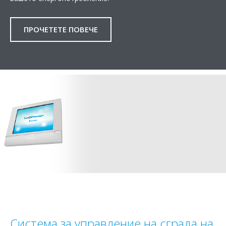
ПРОЧЕТЕТЕ ПОВЕЧЕ
Система за управление на сграда на