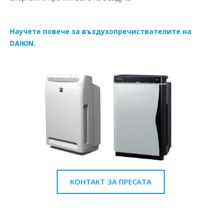
Научете повече за въздухопречиствателите на
DAIKIN.
КОНТАКТ ЗА ПРЕСАТА