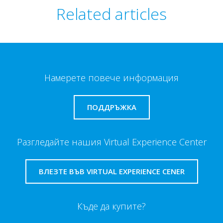
Related articles
Намерете повече информация
ПОДДРЪЖКА
Разгледайте нашия Virtual Experience Center
ВЛЕЗТЕ ВЪВ VIRTUAL EXPERIENCE CENER
Къде да купите?