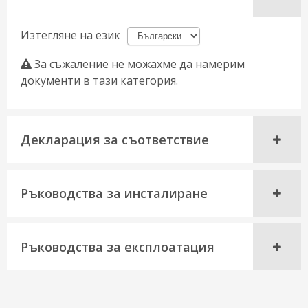
Изтегляне на език
За съжаление не можахме да намерим
документи в тази категория.
Декларация за съответствие
Ръководства за инсталиране
Ръководства за експлоатация