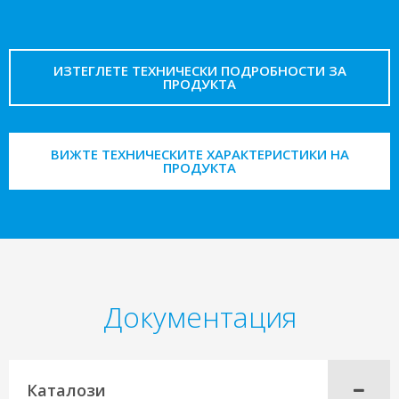
ИЗТЕГЛЕТЕ ТЕХНИЧЕСКИ ПОДРОБНОСТИ ЗА
ПРОДУКТА
ВИЖТЕ ТЕХНИЧЕСКИТЕ ХАРАКТЕРИСТИКИ НА
ПРОДУКТА
Документация
Каталози