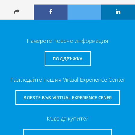
Намерете повече информация
ПОДДРЪЖКА
Разгледайте нашия Virtual Experience Center
ВЛЕЗТЕ ВЪВ VIRTUAL EXPERIENCE CENER
Къде да купите?