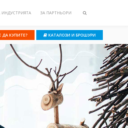
А ИНДУСТРИЯТА
ЗА ПАРТНЬОРИ
Toggle
search
Е ДА КУПИТЕ?
КАТАЛОЗИ И БРОШУРИ