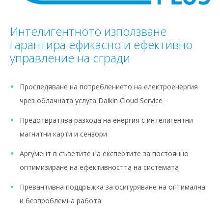
Интелигентното използване
гарантира ефикасно и ефективно
управление на сгради
Проследяване на потреблението на електроенергия
чрез облачната услуга Daikin Cloud Service
Предотвратява разхода на енергия с интелигентни
магнитни карти и сензори
Аргумент в съветите на експертите за постоянно
оптимизиране на ефективността на системата
Превантивна поддръжка за осигуряване на оптимална
и безпроблемна работа