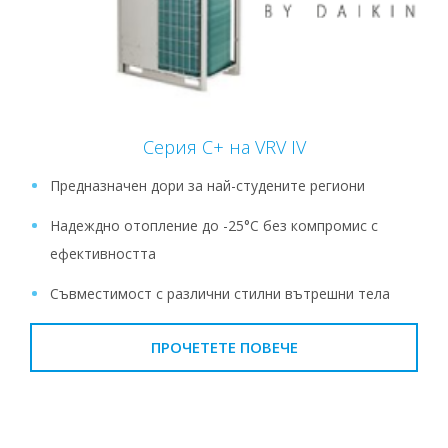
Серия С+ на VRV IV
Предназначен дори за най-студените региони
Надеждно отопление до -25°C без компромис с
ефективността
Съвместимост с различни стилни вътрешни тела
ПРОЧЕТЕТЕ ПОВЕЧЕ