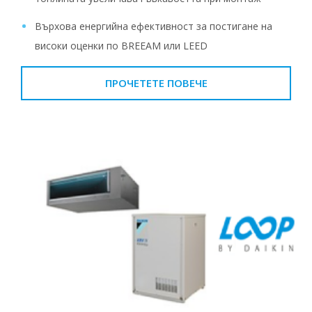
Върхова енергийна ефективност за постигане на
високи оценки по BREEAM или LEED
ПРОЧЕТЕТЕ ПОВЕЧЕ