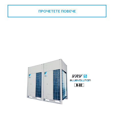
ПРОЧЕТЕТЕ ПОВЕЧЕ