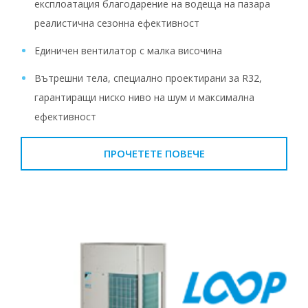
експлоатация благодарение на водеща на пазара
реалистична сезонна ефективност
Единичен вентилатор с малка височина
Вътрешни тела, специално проектирани за R32,
гарантиращи ниско ниво на шум и максимална
ефективност
ПРОЧЕТЕТЕ ПОВЕЧЕ