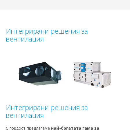
Интегрирани решения за
вентилация
Интегрирани решения за
вентилация
С гордост предлагаме
най-богатата гама за