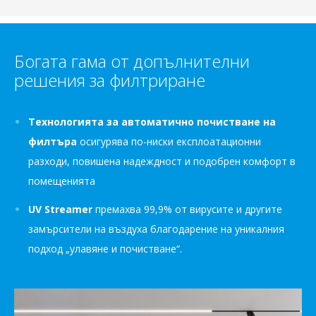
Богата гама от допълнителни
решения за филтриране
Технологията за автоматично почистване на
филтъра
осигурява по-ниски експлоатационни
разходи, повишена надеждност и подобрен комфорт в
помещенията
UV Streamer
премахва 99,9% от вирусите и другите
замърсители на въздуха благодарение на уникалния
подход „улавяне и почистване“.