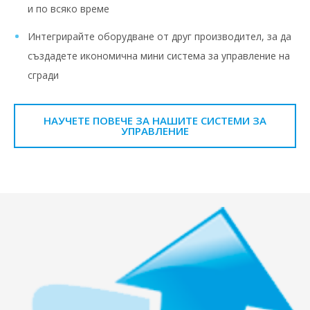
и по всяко време
Интегрирайте оборудване от друг производител, за да
създадете икономична мини система за управление на
сгради
НАУЧЕТЕ ПОВЕЧЕ ЗА НАШИТЕ СИСТЕМИ ЗА
УПРАВЛЕНИЕ