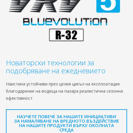
Новаторски технологии за
подобряване на ежедневието
Наистина устойчиви през целия цикъл на експлоатация
благодарение на водеща на пазара реалистична сезонна
ефективност
НАУЧЕТЕ ПОВЕЧЕ ЗА НАШИТЕ ИНИЦИАТИВИ
ЗА НАМАЛЯВАНЕ НА ВРЕДНОТО ВЪЗДЕЙСТВИЕ
НА НАШИТЕ ПРОДУКТИ ВЪРХУ ОКОЛНАТА
СРЕДА