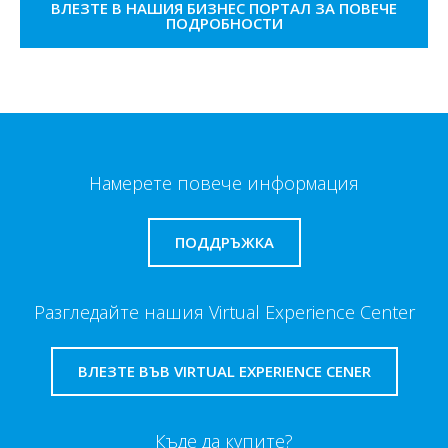
ВЛЕЗТЕ В НАШИЯ БИЗНЕС ПОРТАЛ ЗА ПОВЕЧЕ
ПОДРОБНОСТИ
Намерете повече информация
ПОДДРЪЖКА
Разгледайте нашия Virtual Experience Center
ВЛЕЗТЕ ВЪВ VIRTUAL EXPERIENCE CENER
Къде да купите?