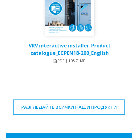
VRV interactive installer_Product
catalogue_ECPEN18-200_English
PDF | 105.71MB
РАЗГЛЕДАЙТЕ ВСИЧКИ НАШИ ПРОДУКТИ