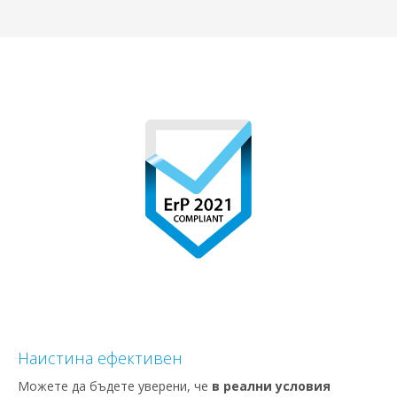
Наистина ефективен
Mожете да бъдете уверени, че
в реални условия