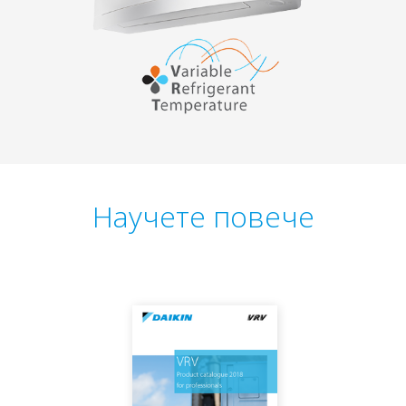
Научете повече