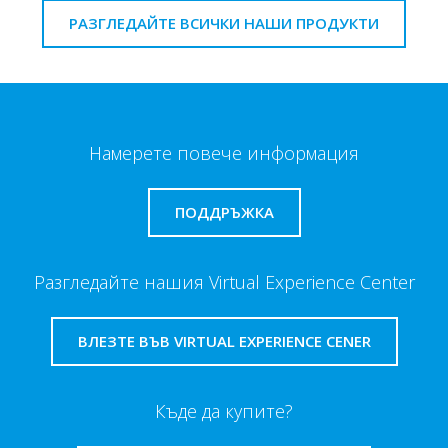
РАЗГЛЕДАЙТЕ ВСИЧКИ НАШИ ПРОДУКТИ
Намерете повече информация
ПОДДРЪЖКА
Разгледайте нашия Virtual Experience Center
ВЛЕЗТЕ ВЪВ VIRTUAL EXPERIENCE CENER
Къде да купите?