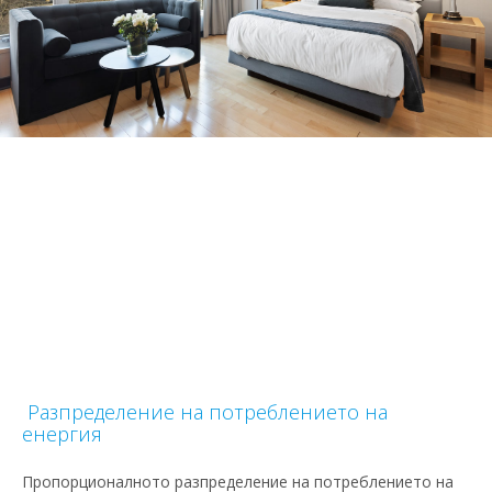
Разпределение на потреблението на
енергия
Пропорционалното разпределение на потреблението на