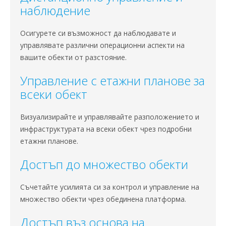
наблюдение
Осигурете си възможност да наблюдавате и
управлявате различни операционни аспекти на
вашите обекти от разстояние.
Управление с етажни планове за
всеки обект
Визуализирайте и управлявайте разположението и
инфраструктурата на всеки обект чрез подробни
етажни планове.
Достъп до множество обекти
Съчетайте усилията си за контрол и управление на
множество обекти чрез обединена платформа.
Достъп въз основа на