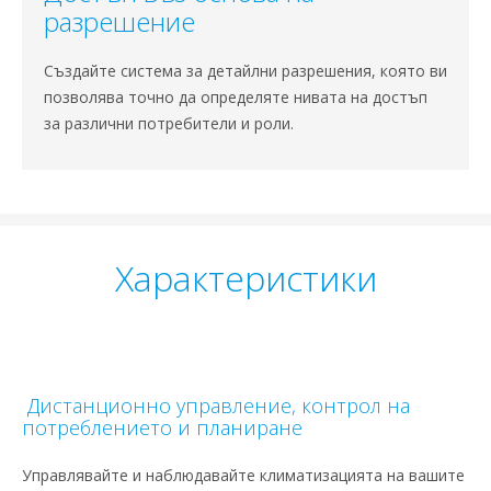
разрешение
Създайте система за детайлни разрешения, която ви
позволява точно да определяте нивата на достъп
за различни потребители и роли.
Характеристики
Дистанционно управление, контрол на
потреблението и планиране
Управлявайте и наблюдавайте климатизацията на вашите