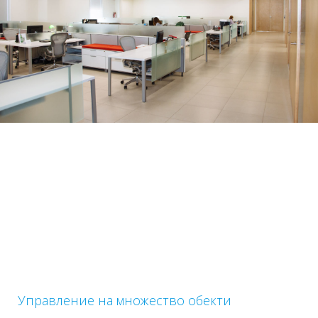
Управление на множество обекти