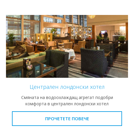
Централен лондонски хотел
Смяната на водоохлаждащ агрегат подобри
комфорта в централен лондонски хотел
ПРОЧЕТЕТЕ ПОВЕЧЕ