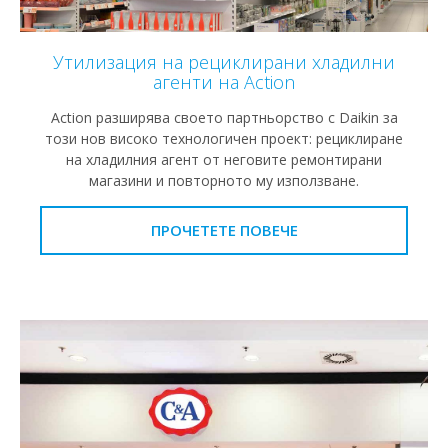
Утилизация на рециклирани хладилни
агенти на Action
Action разширява своето партньорство с Daikin за
този нов високо технологичен проект: рециклиране
на хладилния агент от неговите ремонтирани
магазини и повторното му използване.
ПРОЧЕТЕТЕ ПОВЕЧЕ