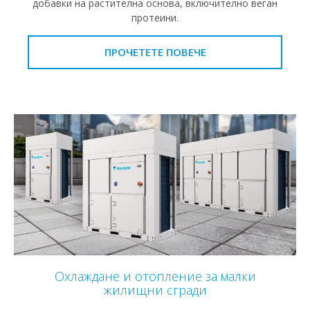
добавки на растителна основа, включително веган
протеини.
ПРОЧЕТЕТЕ ПОВЕЧЕ
Охлаждане и отопление за малки
жилищни сгради