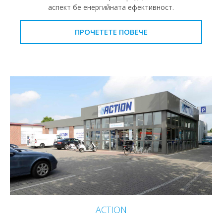
аспект бе енергийната ефективност.
ПРОЧЕТЕТЕ ПОВЕЧЕ
ACTION