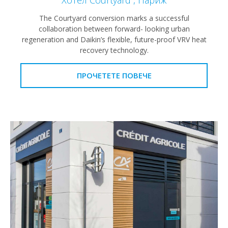
Хотел Courtyard , Париж
The Courtyard conversion marks a successful
collaboration between forward- looking urban
regeneration and Daikin’s flexible, future-proof VRV heat
recovery technology.
ПРОЧЕТЕТЕ ПОВЕЧЕ