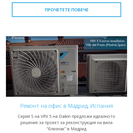
ПРОЧЕТЕТЕ ПОВЕЧЕ
Ремонт на офис в Мадрид, Испания
Серия S на VRV 5 на Daikin предложи идеалното
решение за проект за реконструкция на вила
“близнак” в Мадрид