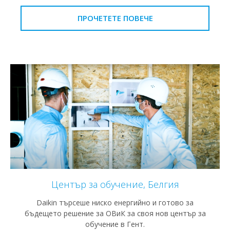
ПРОЧЕТЕТЕ ПОВЕЧЕ
Център за обучение, Белгия
Daikin търсеше ниско енергийно и готово за
бъдещето решение за ОВиК за своя нов център за
обучение в Гент.