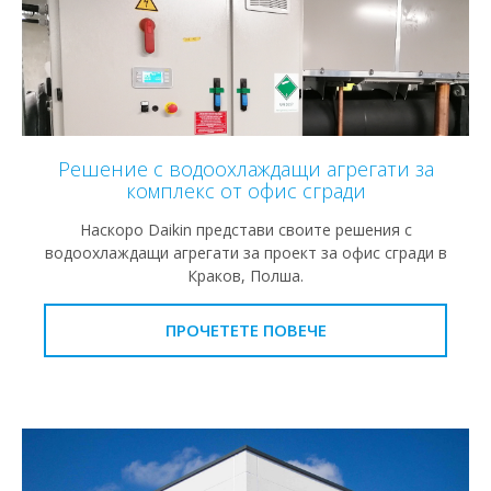
Решение с водоохлаждащи агрегати за
комплекс от офис сгради
Наскоро Daikin представи своите решения с
водоохлаждащи агрегати за проект за офис сгради в
Краков, Полша.
ПРОЧЕТЕТЕ ПОВЕЧЕ