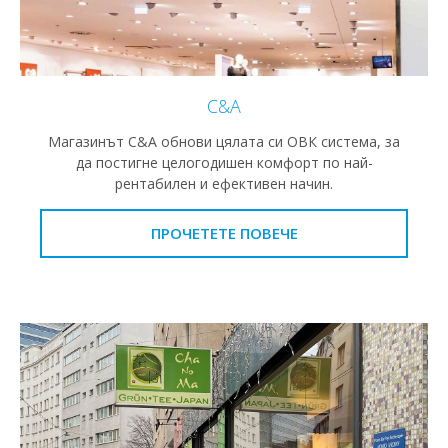
C&A
Магазинът C&A обнови цялата си ОВК система, за
да постигне целогодишен комфорт по най-
рентабилен и ефективен начин.
ПРОЧЕТЕТЕ ПОВЕЧЕ