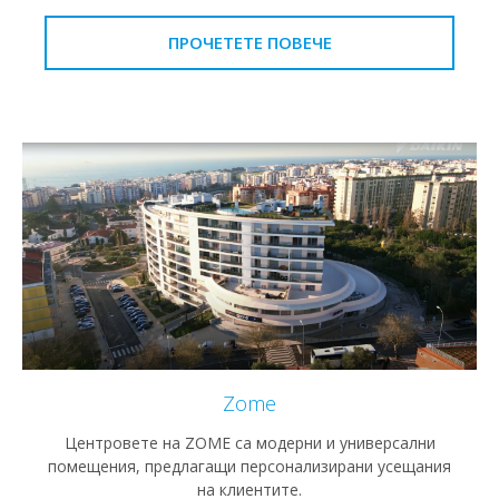
ПРОЧЕТЕТЕ ПОВЕЧЕ
Zome
Центровете на ZOME са модерни и универсални
помещения, предлагащи персонализирани усещания
на клиентите.