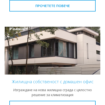
ПРОЧЕТЕТЕ ПОВЕЧЕ
Жилищна собственост с домашен офис
Изграждане на нова жилищна сграда с цялостно
решение за климатизация