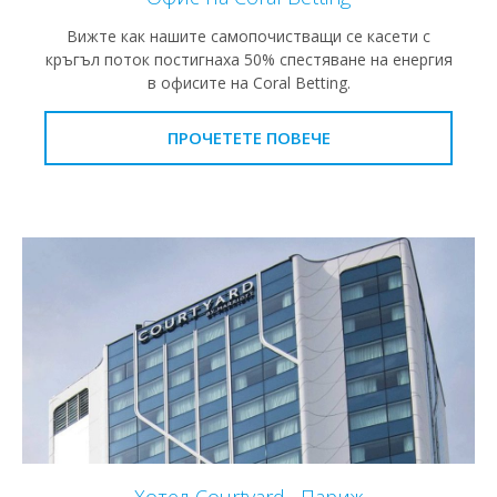
Вижте как нашите самопочистващи се касети с
кръгъл поток постигнаха 50% спестяване на енергия
в офисите на Coral Betting.
ПРОЧЕТЕТЕ ПОВЕЧЕ