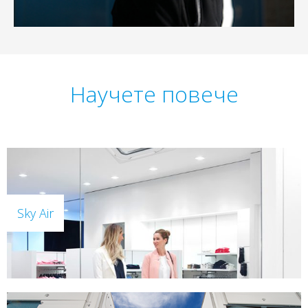
Научете повече
Sky Air