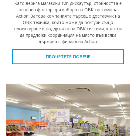
Като верига магазини тип дискаутър, стойността е
основен фактор при избора на ОВК системи за
Action. Затова компанията търсеше доставчик на
ОВК техника, който може да осигури също
проектиране и поддръжка на ОВК системи, както и
да предложи координация на място във всяка
държава с филиал на Action.
ПРОЧЕТЕТЕ ПОВЕЧЕ