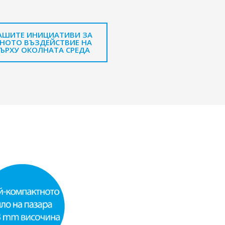
НАШИТЕ ИНИЦИАТИВИ ЗА
ДНОТО ВЪЗДЕЙСТВИЕ НА
ЪРХУ ОКОЛНАТА СРЕДА