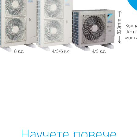
Научете повече