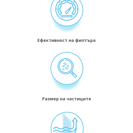
Ефективност на филтъра
Размер на частиците