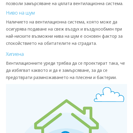
позволи замърсяване на цялата вентилационна система.
Ниво на шум
Наличието на вентилационна система, която може да
осигурява подаване на свеж въздух и въздухообмен при
най-ниските възможни нива на шум е основен фактор за
спокойствието на обитателите на сградата.
Хигиена
Вентилационните уреди трябва да се проектират така, че
да избягват каквото и да е замърсяване, за да се
предотврати размножаването на плесени и бактерии.