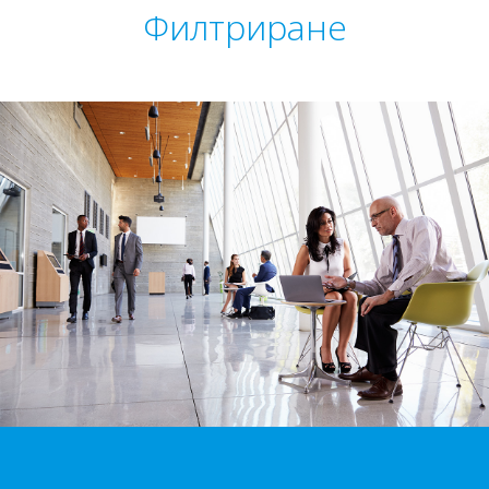
Филтриране