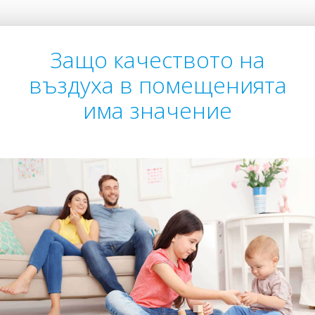
Защо качеството на
въздуха в помещенията
има значение