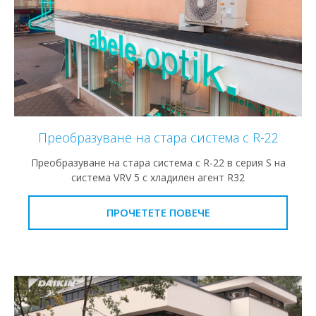
Преобразуване на стара система с R-22
Преобразуване на стара система с R-22 в серия S на
система VRV 5 с хладилен агент R32
ПРОЧЕТЕТЕ ПОВЕЧЕ