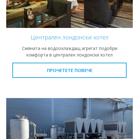
Централен лондонски хотел
Смяната на водоохлаждащ агрегат подобри
комфорта в централен лондонски хотел
ПРОЧЕТЕТЕ ПОВЕЧЕ