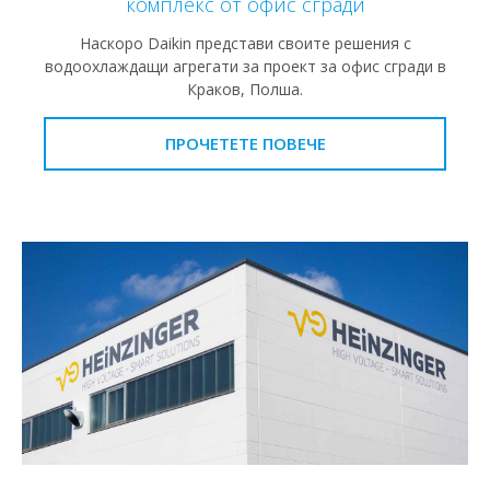
комплекс от офис сгради
Наскоро Daikin представи своите решения с
водоохлаждащи агрегати за проект за офис сгради в
Краков, Полша.
ПРОЧЕТЕТЕ ПОВЕЧЕ