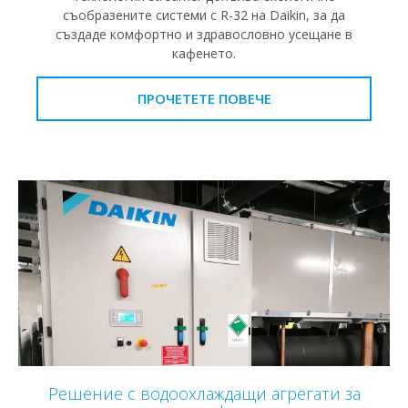
съобразените системи с R-32 на Daikin, за да
създаде комфортно и здравословно усещане в
кафенето.
ПРОЧЕТЕТЕ ПОВЕЧЕ
Решение с водоохлаждащи агрегати за