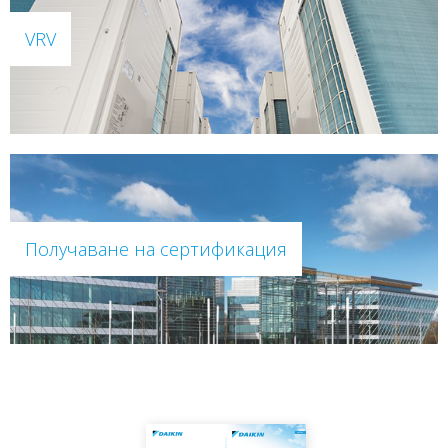
VRV
Получаване на сертификация