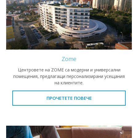
Zome
Центровете на ZOME са модерни и универсални
помещения, предлагащи персонализирани усещания
на клиентите.
ПРОЧЕТЕТЕ ПОВЕЧЕ