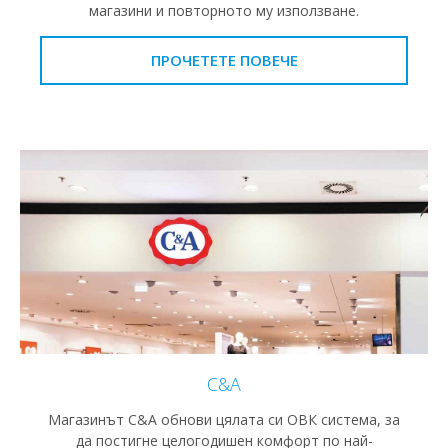
магазини и повторното му използване.
ПРОЧЕТЕТЕ ПОВЕЧЕ
C&A
Магазинът C&A обнови цялата си ОВК система, за
да постигне целогодишен комфорт по най-