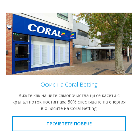
Офис на Coral Betting
Вижте как нашите самопочистващи се касети с
кръгъл поток постигнаха 50% спестяване на енергия
в офисите на Coral Betting.
ПРОЧЕТЕТЕ ПОВЕЧЕ