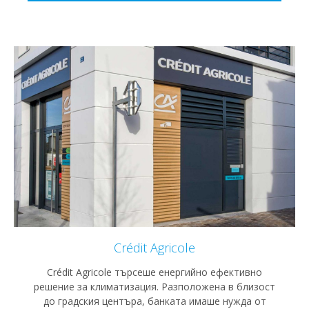
Crédit Agricole
Crédit Agricole търсеше енергийно ефективно
решение за климатизация. Разположена в близост
до градския центъра, банката имаше нужда от