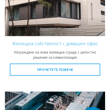
Жилищна собственост с домашен офис
Изграждане на нова жилищна сграда с цялостно
решение за климатизация
ПРОЧЕТЕТЕ ПОВЕЧЕ