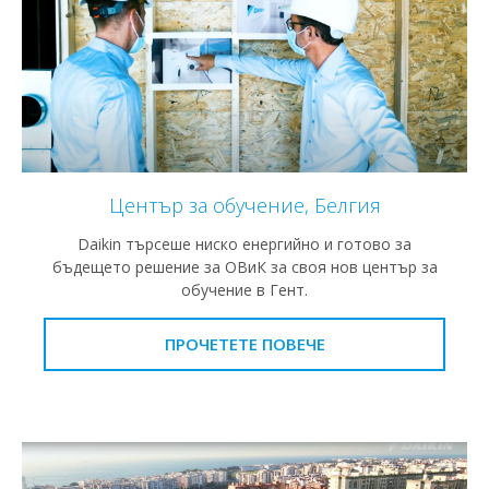
Център за обучение, Белгия
Daikin търсеше ниско енергийно и готово за
бъдещето решение за ОВиК за своя нов център за
обучение в Гент.
ПРОЧЕТЕТЕ ПОВЕЧЕ