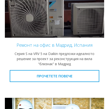
Ремонт на офис в Мадрид, Испания
Серия S на VRV 5 на Daikin предложи идеалното
решение за проект за реконструкция на вила
“близнак” в Мадрид
ПРОЧЕТЕТЕ ПОВЕЧЕ