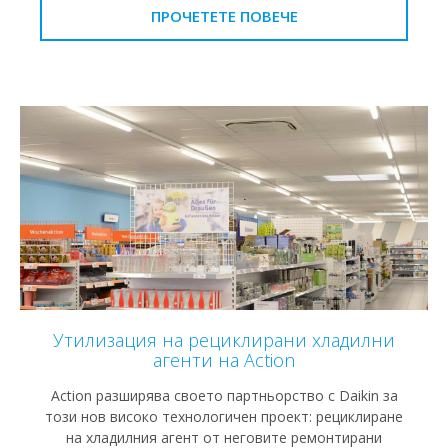
ПРОЧЕТЕТЕ ПОВЕЧЕ
Утилизация на рециклирани хладилни
агенти на Action
Action разширява своето партньорство с Daikin за
този нов високо технологичен проект: рециклиране
на хладилния агент от неговите ремонтирани