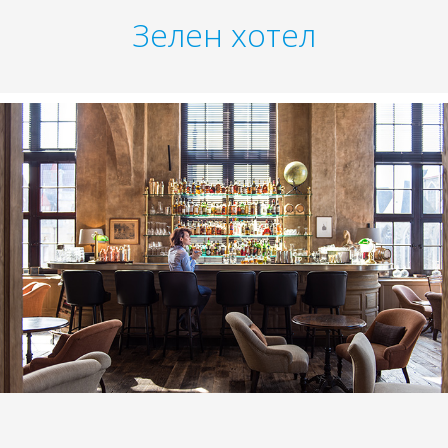
Зелен хотел