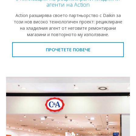
агенти на Action
Action разширява своето партньорство с Daikin за
този нов високо технологичен проект: рециклиране
на хладилния агент от неговите ремонтирани
магазини и повторното му използване.
ПРОЧЕТЕТЕ ПОВЕЧЕ