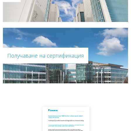
Получаване на сертификация