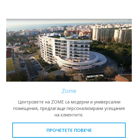
Zome
Центровете на ZOME са модерни и универсални
помещения, предлагащи персонализирани усещания
на клиентите.
ПРОЧЕТЕТЕ ПОВЕЧЕ