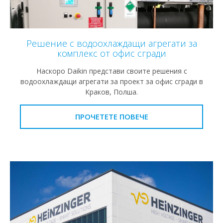
Решение с водоохлаждащи агрегати за
комплекс от офис сгради
Наскоро Daikin представи своите решения с
водоохлаждащи агрегати за проект за офис сгради в
Краков, Полша.
ПРОЧЕТЕТЕ ПОВЕЧЕ