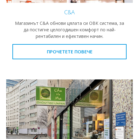
C&A
Магазинът C&A обнови цялата си ОВК система, за
да постигне целогодишен комфорт по най-
рентабилен и ефективен начин.
ПРОЧЕТЕТЕ ПОВЕЧЕ