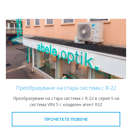
Преобразуване на стара система с R-22
Преобразуване на стара система с R-22 в серия S на
система VRV 5 с хладилен агент R32
ПРОЧЕТЕТЕ ПОВЕЧЕ