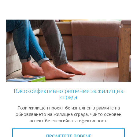
Високоефективно решение за жилищна
сграда
Този жилищен проект бе изпълнен в рамките на
обновяването на жилищна сграда, чийто основен
аспект бе енергийната ефективност.
ПРОЧЕТЕТЕ ПОВЕЧЕ