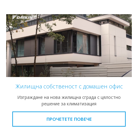
Жилищна собственост с домашен офис
Изграждане на нова жилищна сграда с цялостно
решение за климатизация
ПРОЧЕТЕТЕ ПОВЕЧЕ