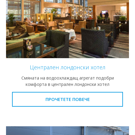
Централен лондонски хотел
Смяната на водоохлаждащ агрегат подобри
комфорта в централен лондонски хотел
ПРОЧЕТЕТЕ ПОВЕЧЕ