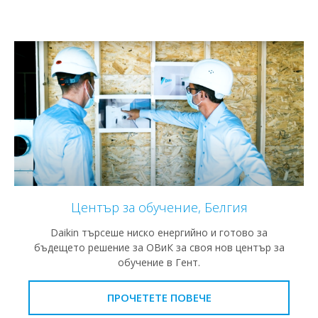
Център за обучение, Белгия
Daikin търсеше ниско енергийно и готово за
бъдещето решение за ОВиК за своя нов център за
обучение в Гент.
ПРОЧЕТЕТЕ ПОВЕЧЕ