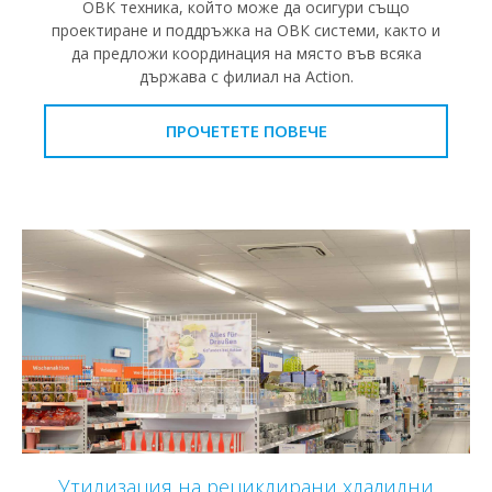
ОВК техника, който може да осигури също
проектиране и поддръжка на ОВК системи, както и
да предложи координация на място във всяка
държава с филиал на Action.
ПРОЧЕТЕТЕ ПОВЕЧЕ
Утилизация на рециклирани хладилни